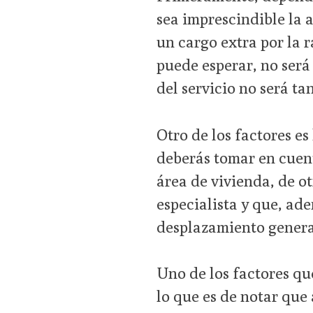
sea imprescindible la 
un cargo extra por la r
puede esperar, no será 
del servicio no será ta
Otro de los factores es
deberás tomar en cuent
área de vivienda, de 
especialista y que, ade
desplazamiento generar
Uno de los factores que
lo que es de notar qu