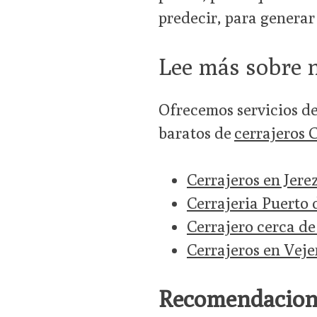
predecir, para generar 
Lee más sobre 
Ofrecemos servicios d
baratos de
cerrajeros 
Cerrajeros en Jere
Cerrajeria Puerto
Cerrajero cerca de
Cerrajeros en Veje
Recomendacione