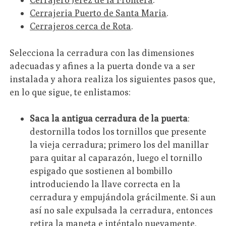
Cerrajeria Puerto de Santa Maria
.
Cerrajeros cerca de Rota
.
Selecciona la cerradura con las dimensiones
adecuadas y afines a la puerta donde va a ser
instalada y ahora realiza los siguientes pasos que,
en lo que sigue, te enlistamos:
Saca la antigua cerradura de la puerta
:
destornilla todos los tornillos que presente
la vieja cerradura; primero los del manillar
para quitar al caparazón, luego el tornillo
espigado que sostienen al bombillo
introduciendo la llave correcta en la
cerradura y empujándola grácilmente. Si aun
así no sale expulsada la cerradura, entonces
retira la maneta e inténtalo nuevamente.