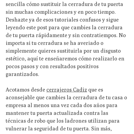
sencilla cómo sustituir la cerradura de tu puerta
sin muchas complicaciones y en poco tiempo.
Deshazte ya de esos tutoriales confusos y sigue
leyendo este post para que cambies la cerradura
de tu puerta rápidamente y sin contratiempos. No
importa si tu cerradura se ha averiado o
simplemente quieres sustituirla por un disgusto
estético, aquí te enseñaremos cómo realizarlo en
pocos pasos y con resultados positivos
garantizados.
Acotamos desde
cerrajeros Cadiz
que es
aconsejable que cambies la cerradura de tu casa o
empresa al menos una vez cada dos años para
mantener tu puerta actualizada contra las
técnicas de robo que los ladrones utilizan para
vulnerar la seguridad de tu puerta. Sin más,