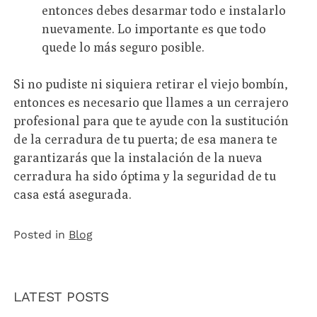
entonces debes desarmar todo e instalarlo
nuevamente. Lo importante es que todo
quede lo más seguro posible.
Si no pudiste ni siquiera retirar el viejo bombín,
entonces es necesario que llames a un cerrajero
profesional para que te ayude con la sustitución
de la cerradura de tu puerta; de esa manera te
garantizarás que la instalación de la nueva
cerradura ha sido óptima y la seguridad de tu
casa está asegurada.
Posted in
Blog
LATEST POSTS