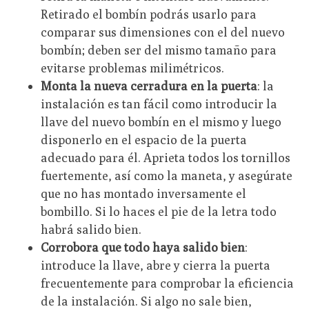
Retirado el bombín podrás usarlo para
comparar sus dimensiones con el del nuevo
bombín; deben ser del mismo tamaño para
evitarse problemas milimétricos.
Monta la nueva cerradura en la puerta
: la
instalación es tan fácil como introducir la
llave del nuevo bombín en el mismo y luego
disponerlo en el espacio de la puerta
adecuado para él. Aprieta todos los tornillos
fuertemente, así como la maneta, y asegúrate
que no has montado inversamente el
bombillo. Si lo haces el pie de la letra todo
habrá salido bien.
Corrobora que todo haya salido bien
:
introduce la llave, abre y cierra la puerta
frecuentemente para comprobar la eficiencia
de la instalación. Si algo no sale bien,